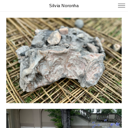
Silvia Noronha